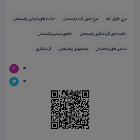
برج خلیل آباد
برج خلیل آباد رفسنجان
جاذبه های تاریخی رفسنجان
جاذبه های گردشگری رفسنجان
جاهای دیدنی رفسنجان
دیدنی های رفسنجان
دیدنیهای رفسنجان
گردشگری