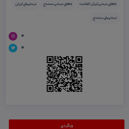
جاهای دیدنی ایران كجاست
جاهای دیدنی سنندج
دیدنیهای ایران
دیدنیهای سنندج
وبگردی