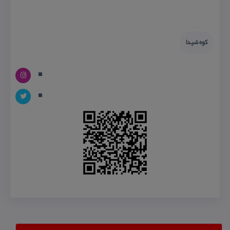
كوه شیدا