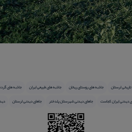
تاریخی لرستان
جاذبه های روستای ریخان
جاذبه های طبیعی ایران
جاذبه های گرد
ی دیدنی ایران كجاست
جاهای دیدنی شهرستان پلدختر
جاهای دیدنی لرستان
دیدن