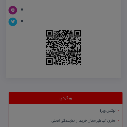
وبگردی
لوکس ویزا
مخزن آب طبرستان خرید از نمایندگی اصلی