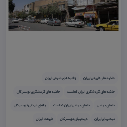
جاذبه های تاریخی ایران
جاذبه های طبیعی ایران
جاذبه های گردشگری ایران كجاست
جاذبه های گردشگری تویسركان
جاهای دیدنی
جاهای دیدنی ایران كجاست
جاهای دیدنی تویسركان
دیدنیهای ایران
دیدنیهای تویسركان
طبیعت ایران