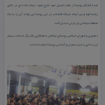
شده كم كم روستا از بافت اصیل خود خارج شود. ایجاد جاده ای در بالای
رشته كوه و نیز ایجاد شبكه فاضلاب در این روستا می تواند آن را به یك
منطقه سیاحتی و زیارتی تبدیل كند.
دهیاری و شورای اسلامی روستای لیالمان با همكاری یكدیگر خدمات بسیار
ارزنده ای را جهت عمران و آبادانی روستا انجام داده اند.