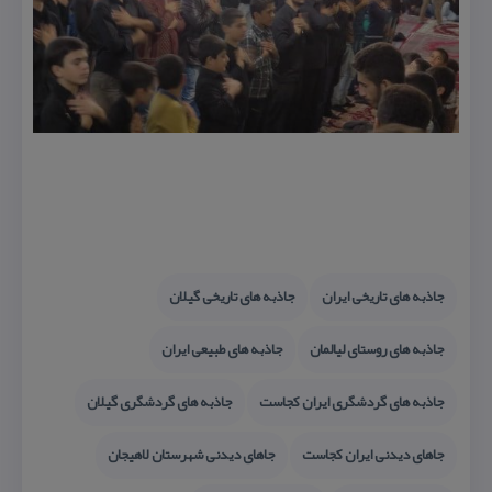
جاذبه های تاریخی ایران
جاذبه های تاریخی گیلان
جاذبه های روستای لیالمان
جاذبه های طبیعی ایران
جاذبه های گردشگری ایران كجاست
جاذبه های گردشگری گیلان
جاهای دیدنی ایران كجاست
جاهای دیدنی شهرستان لاهیجان