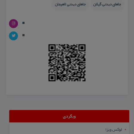
جاهای دیدنی گیلان
جاهای دیدنی لاهیجان
وبگردی
لوکس ویزا