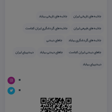
جاذبه های تاریخی ایران
جاذبه های تاریخی بهاباد
جاذبه های طبیعی ایران
جاذبه های گردشگری ایران كجاست
جاذبه های گردشگری بهاباد
جاهای دیدنی
جاهای دیدنی ایران كجاست
جاهای دیدنی بهاباد
دیدنیهای ایران
دیدنیهای بهاباد