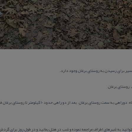
 مسیر برای رسیدن به روستای برغان وجود دارد.
یتوانید به شهرهای اطراف مراجعه نموده و شب در هتل بمانید و در طول روز برای گردش 