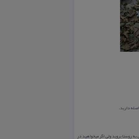
به روستا بروید ولی اگر میخواهید در