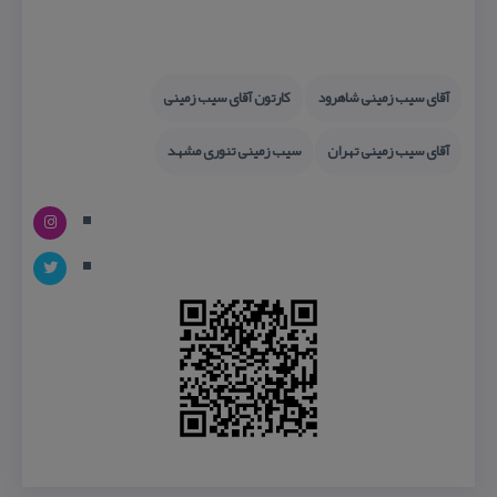
آقای سیب زمینی شاهرود
كارتون آقای سیب زمینی
آقای سیب زمینی تهران
سیب زمینی تنوری مشهد