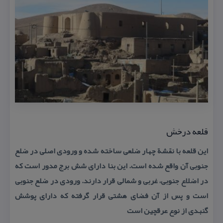
قلعه درخش
این قلعه با نقشة چهار ضلعی ساخته شده و ورودی اصلی در ضلع
جنوبی آن واقع شده است. این بنا دارای شش برج مدور است كه
در اضلاع جنوبی، غربی و شمالی قرار دارند. ورودی در ضلع جنوبی
است و پس از آن فضای هشتی قرار گرفته كه دارای پوشش
گنبدی از نوع عرقچین است