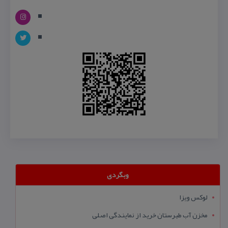
وبگردی
لوکس ویزا
مخزن آب طبرستان خرید از نمایندگی اصلی