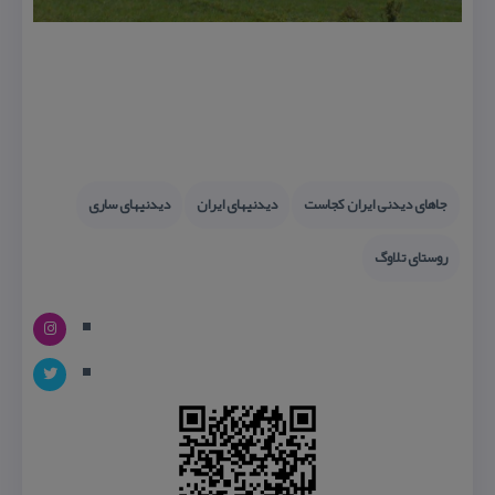
جاهای دیدنی ایران كجاست
دیدنیهای ایران
دیدنیهای ساری
روستای تلاوگ