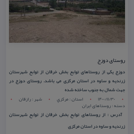
روستای دوزج
دوزج یكی از روستاهای توابع بخش خرقان از توابع شهرستان
زرندیه و ساوه در استان مركزی می باشد. روستای دوزج در
جهت شمال به جنوب ساخته شده
1400/11/30
استان : مرکزي
شهر : رازقان
دسته : روستاهای ایران
آدرس : از روستاهای توابع بخش خرقان از توابع شهرستان
زرندیه و ساوه در استان مركزی