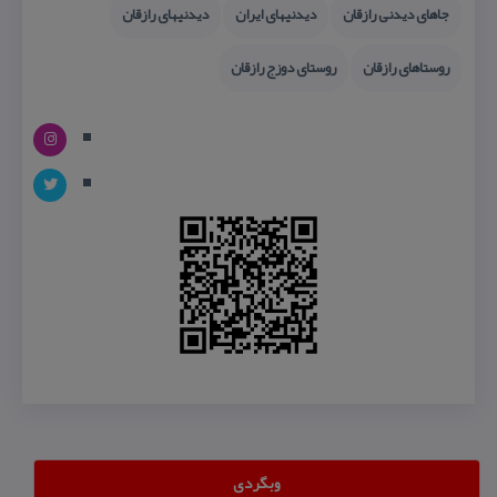
جاهای دیدنی رازقان
دیدنیهای ایران
دیدنیهای رازقان
روستاهای رازقان
روستای دوزج رازقان
وبگردی