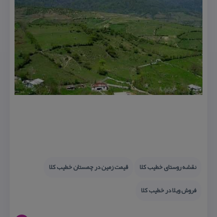
نقشه روستای خطیب كلا
قیمت زمین در چمستان خطیب كلا
فروش ویلا در خطیب كلا