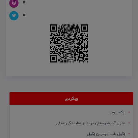
وبگردی
لوکس ویزا
مخزن آب طبرستان خرید از نمایندگی اصلی
وکیل یاب | بهترین وکیل