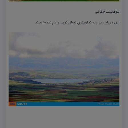
موقعیت مكانی
این دریاچه در سه كیلومتری شمال گرمی واقع شده است.