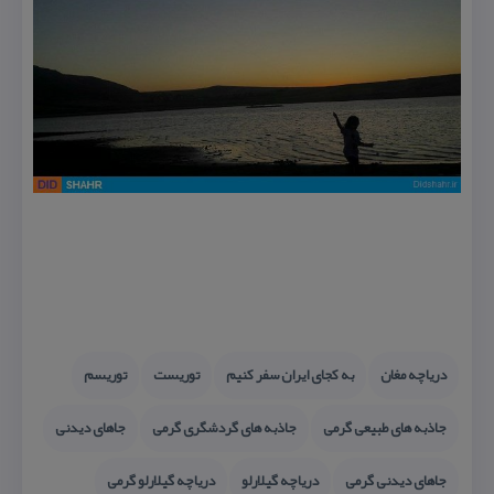
دریاچه مغان
به كجای ایران سفر كنیم
توریست
توریسم
جاذبه های طبیعی گرمی
جاذبه های گردشگری گرمی
جاهای دیدنی
جاهای دیدنی گرمی
دریاچه گیلارلو
دریاچه گیلارلو گرمی