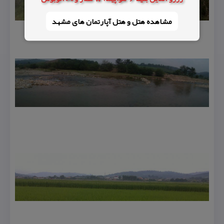
مشاهده هتل و هتل‌ آپارتمان های مشهد