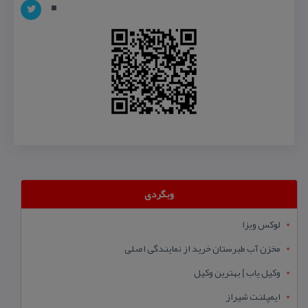
وبگردی
لوکس ویزا
مخزن آب طبرستان خرید از نمایندگی اصلی
وکیل یاب | بهترین وکیل
ایمپلنت شیراز