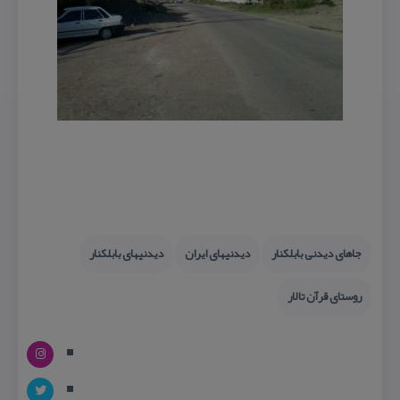
جاهای دیدنی بابلكنار
دیدنیهای ایران
دیدنیهای بابلكنار
روستای قرآن تالار