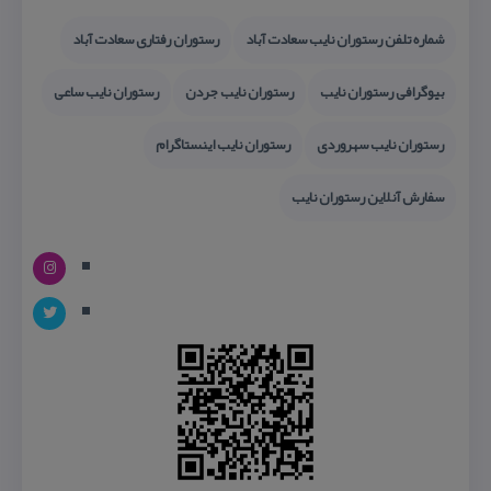
شماره تلفن رستوران نایب سعادت آباد
رستوران رفتاری سعادت آباد
بیوگرافی رستوران نایب
رستوران نایب جردن
رستوران نایب ساعی
رستوران نایب سهروردی
رستوران نایب اینستاگرام
سفارش آنلاین رستوران نایب