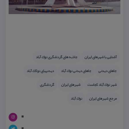
آشنایی با شهرهای ایران
جاذبه های گردشگری نوك آباد
جاهای دیدنی
جاهای دیدنی نوك آباد
دیدنیهای نوكك آباد
شهر نوك آباد كجاست
شهرهای ایران
گردشگری
مرجع شهرهای ایران
نوك آباد