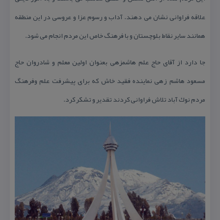
علاقه فراوانی نشان می دهند. آداب و رسوم عزا و عروسی در این منطقه
همانند سایر نقاط بلوچستان و با فرهنگ خاص این مردم انجام می شود.
جا دارد از آقای حاج علم هاشمزهی بعنوان اولین معلم و شادروان حاج
مسعود هاشم زهی نماینده فقید خاش كه برای پیشرفت علم وفرهنگ
مردم نوك آباد تلاش فراوانی كردند تقدیر و تشكر كرد.