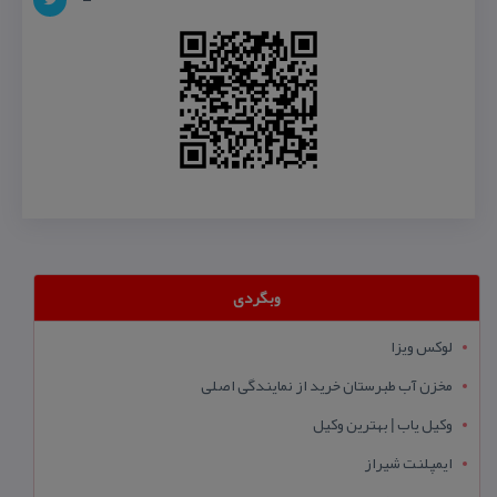
وبگردی
لوکس ویزا
مخزن آب طبرستان خرید از نمایندگی اصلی
وکیل یاب | بهترین وکیل
ایمپلنت شیراز