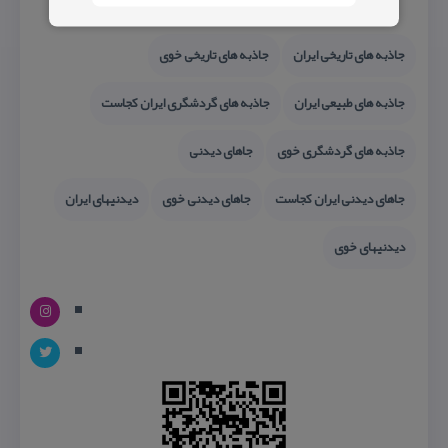
جاذبه های تاریخی ایران
جاذبه های تاریخی خوی
جاذبه های طبیعی ایران
جاذبه های گردشگری ایران كجاست
جاذبه های گردشگری خوی
جاهای دیدنی
جاهای دیدنی ایران كجاست
جاهای دیدنی خوی
دیدنیهای ایران
دیدنیهای خوی