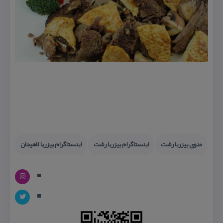
منوی پیزریا رشت
اینستاگرام پیزریا رشت
اینستاگرام پیزریا لاهیجان