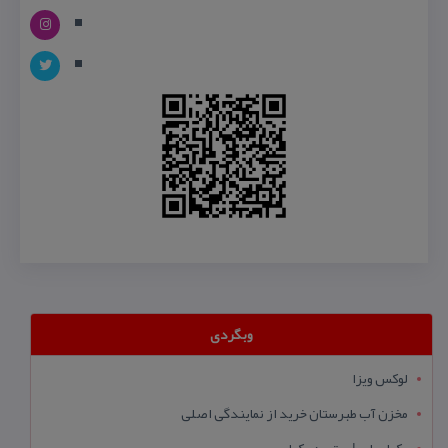
وبگردی
لوکس ویزا
مخزن آب طبرستان خرید از نمایندگی اصلی
وکیل یاب | بهترین وکیل