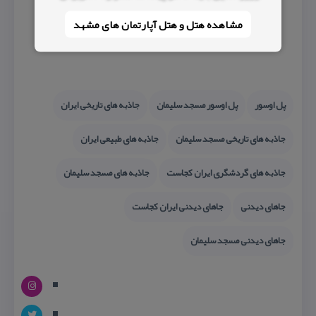
مشاهده هتل و هتل‌ آپارتمان های مشهد
پل اوسور
پل اوسور مسجد سلیمان
جاذبه های تاریخی ایران
جاذبه های تاریخی مسجد سلیمان
جاذبه های طبیعی ایران
جاذبه های گردشگری ایران كجاست
جاذبه های مسجد سلیمان
جاهای دیدنی
جاهای دیدنی ایران كجاست
جاهای دیدنی مسجد سلیمان