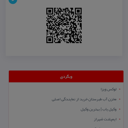
وبگردی
لوکس ویزا
مخزن آب طبرستان خرید از نمایندگی اصلی
وکیل یاب | بهترین وکیل
ایمپلنت شیراز