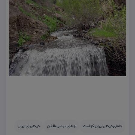
جاهای دیدنی ایران كجاست
جاهای دیدنی طالقان
دیدنیهای ایران