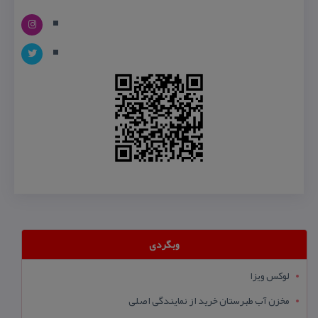
وبگردی
لوکس ویزا
مخزن آب طبرستان خرید از نمایندگی اصلی