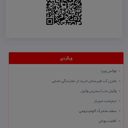
وبگردی
لوکس ویزا
مخزن آب طبرستان خرید از نمایندگی اصلی
وکیل یاب | بهترین وکیل
ایمپلنت شیراز
سقف متحرک آلومینیومی
اقامت یونان