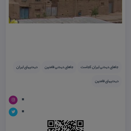
جاهای دیدنی ایران كجاست
جاهای دیدنی فامنین
دیدنیهای ایران
دیدنیهای فامنین