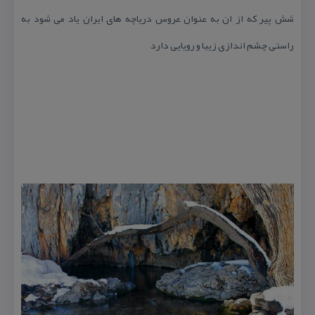
شش پیر كه از ان به عنوان عروس دریاچه های ایران یاد می شود به
راستی چشم اندازی زیبا و رویایی دارد