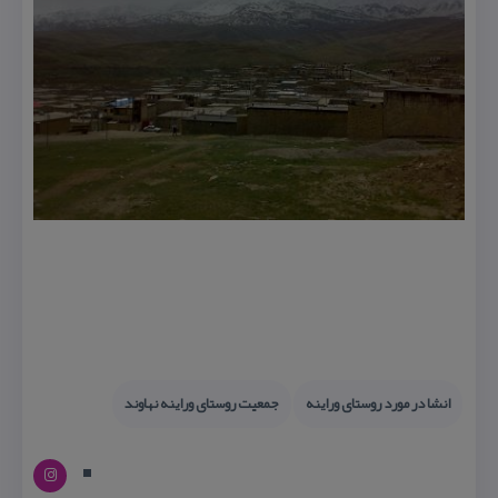
انشا در مورد روستای وراینه
جمعیت روستای وراینه نهاوند