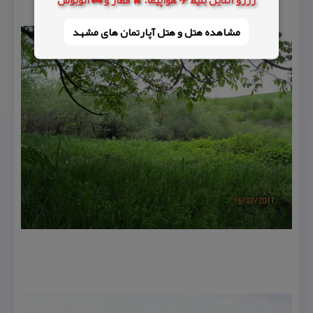
مشاهده هتل و هتل‌ آپارتمان های مشهد