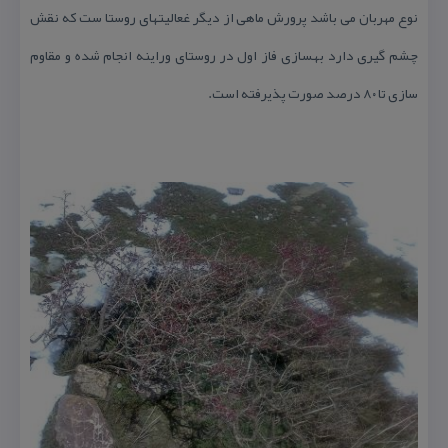
نوع مهربان می باشد پرورش ماهی از دیگر غعالیتهای روستا ست كه نقش
چشم گیری دارد بهسازی فاز اول در روستای وراینه انجام شده و مقاوم
سازی تا ۸۰ درصد صورت پذیرفته است.