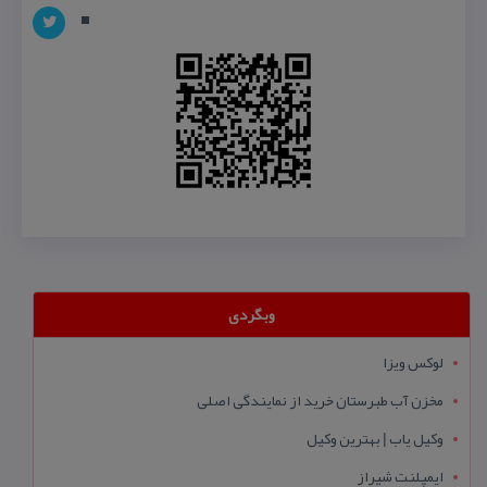
وبگردی
لوکس ویزا
مخزن آب طبرستان خرید از نمایندگی اصلی
وکیل یاب | بهترین وکیل
ایمپلنت شیراز