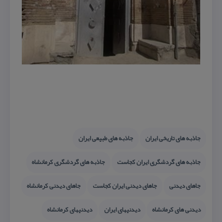
جاذبه های تاریخی ایران
جاذبه های طبیعی ایران
جاذبه های گردشگری ایران كجاست
جاذبه های گردشگری كرمانشاه
جاهای دیدنی
جاهای دیدنی ایران كجاست
جاهای دیدنی كرمانشاه
دیدنی های كرمانشاه
دیدنیهای ایران
دیدنیهای كرمانشاه