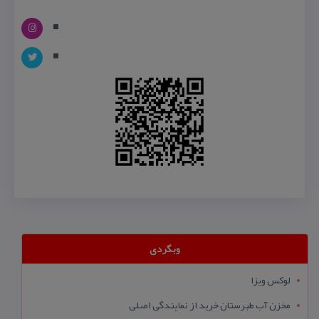
وبگردی
لوکس ویزا
مخزن آب طبرستان خرید از نمایندگی اصلی