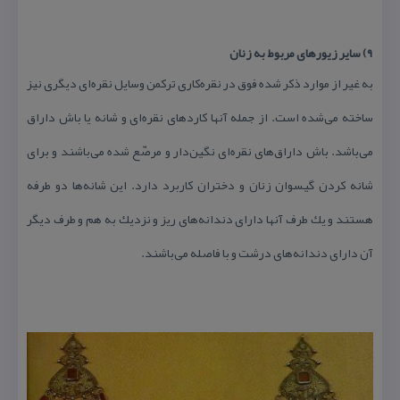
۹) سایر زیورهای مربوط به زنان
به غیر از موارد ذكر شده فوق در نقره‌كاری تركمن وسایل نقره‌ای دیگری نیز
ساخته می‌شده است. از جمله آنها كاردهای نقره‌ای و شانه یا باش داراق
می‌باشد. باش داراق‌های نقره‌ای نگین‌دار و مرصّع شده می‌باشند و برای
شانه كردن گیسوان زنان و دختران كاربرد دارد. این شانه‌ها دو طرفه
هستند و یك طرف آنها دارای دندانه‌های ریز و نزدیك به هم و طرف دیگر
آن دارای دندانه‌های درشت و با فاصله می‌باشند.