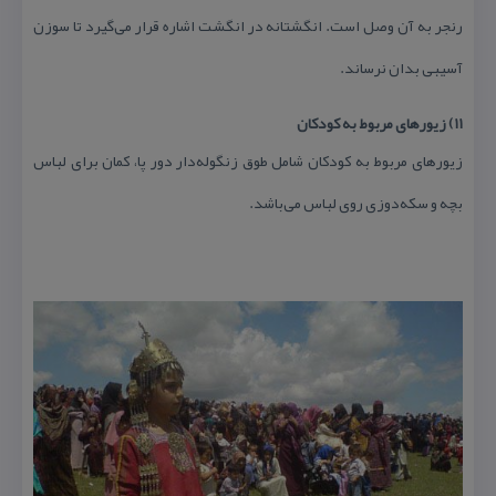
رنجر به آن وصل است. انگشتانه در انگشت اشاره قرار می‌گیرد تا سوزن
آسیبی بدان نرساند.
۱۱) زیورهای مربوط به كودكان
زیورهای مربوط به كودكان شامل طوق زنگوله‌دار دور پا، كمان برای لباس
بچه و سكه‌دوزی روی لباس می‌باشد.