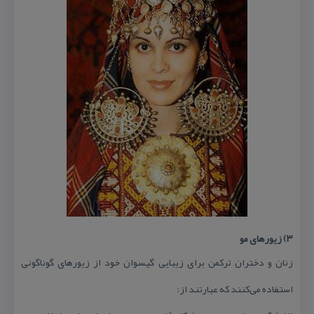
۳) زیورهای مو
زنان و دختران تركمن برای زیبایی گیسوان خود از زیورهای گوناگونی
استفاده می‌كنند كه عبارتند از: