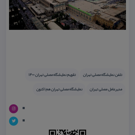
تلفن نمایشگاه مصلی تهران
تقویم نمایشگاه مصلی تهران ۱۴۰۰
مدیرعامل مصلی تهران
نمایشگاه مصلی تهران هم اكنون