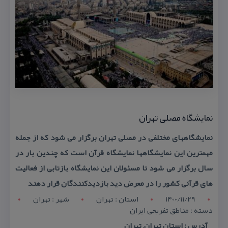
نمایشگاه مصلی تهران
نمایشگاههای مختلفی در مصلی تهران برگزار می شود كه از جمله
مهمترین این نمایشگاهها نمایشگاه قرآن است كه چندین بار در
سال برگزار می شود تا مسئولان این نمایشگاه بازتابی از فعالیت
های قرآنی كشور را در معرض دید بازدیدكنندگان قرار دهند
1400/11/29
استان : تهران
شهر : تهران
دسته : مناطق تفریحی ایران
آدرس : استان تهران, تهران