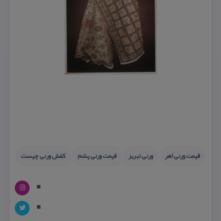
قیمت ورنی اهر
ورنی تبریز
قیمت ورنی پشم
كفش ورنی چیست