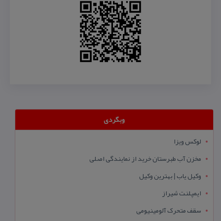
وبگردی
لوکس ویزا
مخزن آب طبرستان خرید از نمایندگی اصلی
وکیل یاب | بهترین وکیل
ایمپلنت شیراز
سقف متحرک آلومینیومی