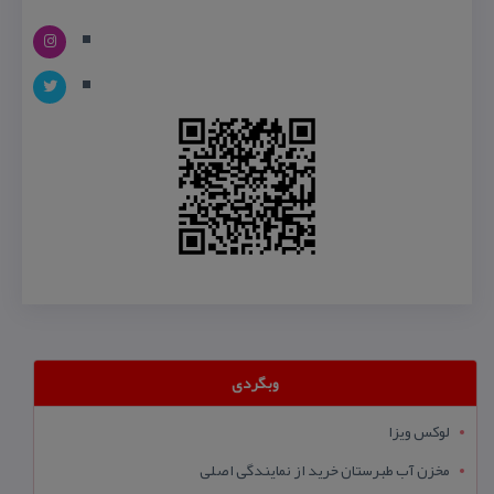
وبگردی
لوکس ویزا
مخزن آب طبرستان خرید از نمایندگی اصلی