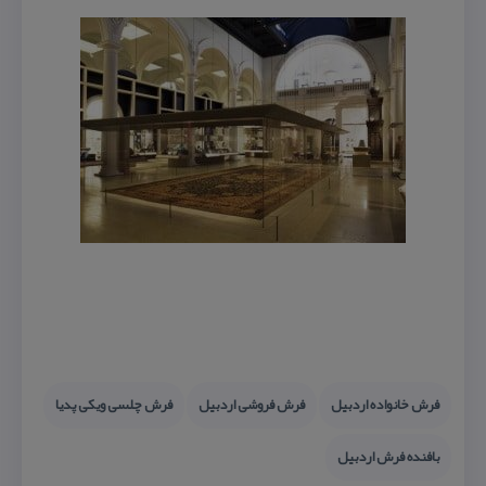
فرش خانواده اردبیل
فرش فروشی اردبیل
فرش چلسی ویكی پدیا
بافنده فرش اردبیل